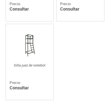
Precio
Precio
Consultar
Consultar
Silla juez de voleibol
Precio
Consultar