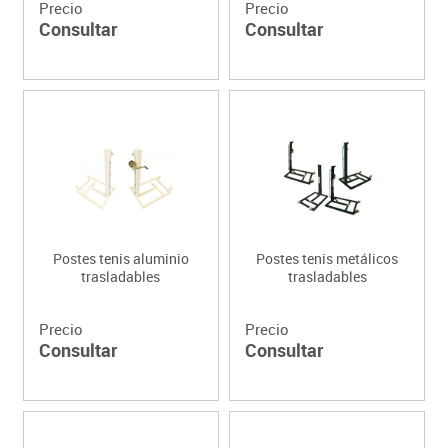
Precio
Precio
Consultar
Consultar
Postes tenis aluminio
Postes tenis metálicos
trasladables
trasladables
Precio
Precio
Consultar
Consultar