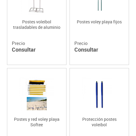
Postes voleibol
Postes voley playa fijos
trasladables de aluminio
Precio
Precio
Consultar
Consultar
Postes y red voley playa
Protección postes
Softee
voleibol