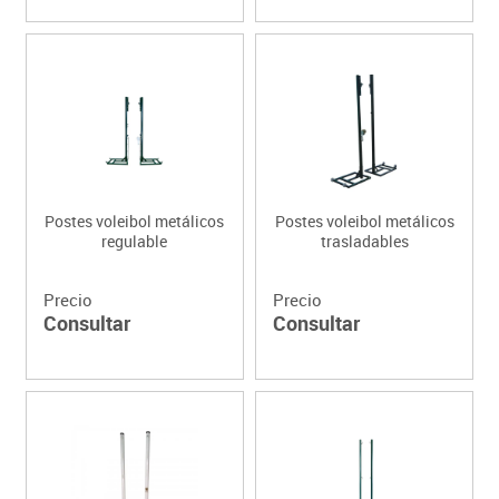
Postes voleibol metálicos
Postes voleibol metálicos
regulable
trasladables
Precio
Precio
Consultar
Consultar