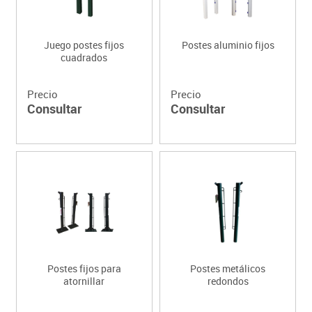
Juego postes fijos
Postes aluminio fijos
cuadrados
Precio
Precio
Consultar
Consultar
Postes fijos para
Postes metálicos
atornillar
redondos