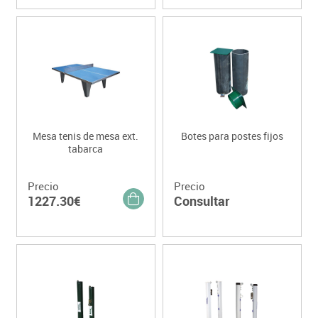
Mesa tenis de mesa ext.
Botes para postes fijos
tabarca
Precio
Precio
1227.30€
Consultar