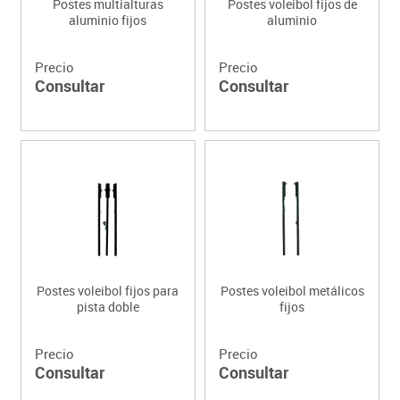
Postes multialturas
Postes voleibol fijos de
aluminio fijos
aluminio
Precio
Precio
Consultar
Consultar
Postes voleibol fijos para
Postes voleibol metálicos
pista doble
fijos
Precio
Precio
Consultar
Consultar