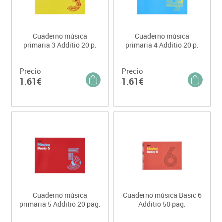
Cuaderno música
Cuaderno música
primaria 3 Additio 20 p.
primaria 4 Additio 20 p.
Precio
Precio
1.61€
1.61€
Cuaderno música
Cuaderno música Basic 6
primaria 5 Additio 20 pag.
Additio 50 pag.