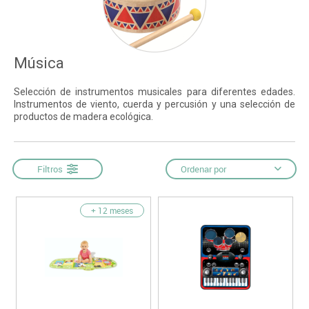
Música
Selección de instrumentos musicales para diferentes edades.
Instrumentos de viento, cuerda y percusión y una selección de
productos de madera ecológica.
Filtros
Ordenar por
+ 12 meses