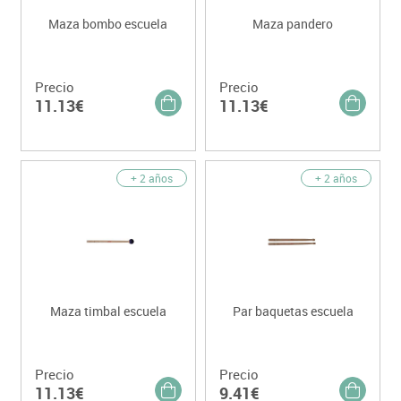
Maza bombo escuela
Maza pandero
Precio
Precio
11.13€
11.13€
+ 2 años
+ 2 años
Maza timbal escuela
Par baquetas escuela
Precio
Precio
11.13€
9.41€