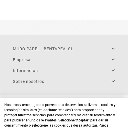
MURO PAPEL - BENTAPEA, SL
Empresa
Información
Sobre nosotros
Nosotros y terceros, como proveedores de servicios, utilizamos cookies y
tecnologías similares (en adelante “cookies”) para proporcionar y
proteger nuestros servicios, para comprender y mejorar su rendimiento y
para publicar anuncios relevantes. Seleccione “Aceptar” para dar su
consentimiento o seleccione las cookies que desea autorizar. Puede