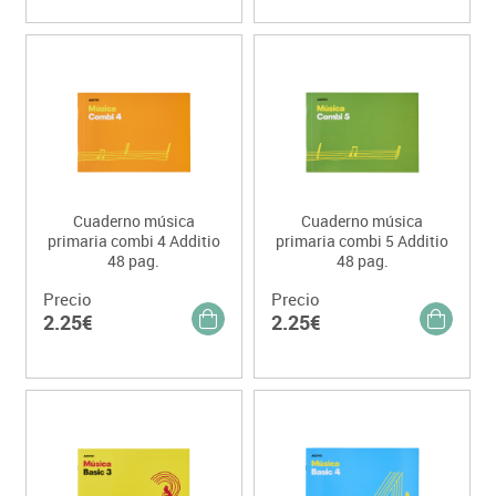
Cuaderno música
Cuaderno música
primaria combi 4 Additio
primaria combi 5 Additio
48 pag.
48 pag.
Precio
Precio
2.25€
2.25€