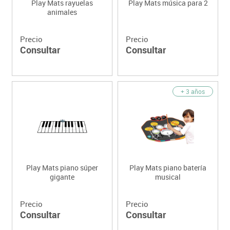
Play Mats rayuelas
Play Mats música para 2
animales
Precio
Precio
Consultar
Consultar
+ 3 años
Play Mats piano súper
Play Mats piano batería
gigante
musical
Precio
Precio
Consultar
Consultar