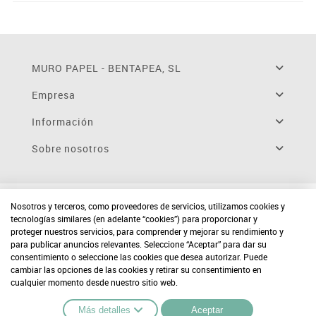
MURO PAPEL - BENTAPEA, SL
Empresa
Información
Sobre nosotros
Nosotros y terceros, como proveedores de servicios, utilizamos cookies y
tecnologías similares (en adelante “cookies”) para proporcionar y
proteger nuestros servicios, para comprender y mejorar su rendimiento y
para publicar anuncios relevantes. Seleccione “Aceptar” para dar su
consentimiento o seleccione las cookies que desea autorizar. Puede
cambiar las opciones de las cookies y retirar su consentimiento en
cualquier momento desde nuestro sitio web.
Más detalles
Aceptar