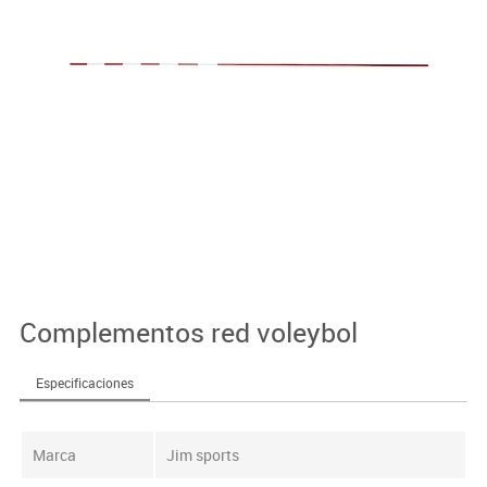
Complementos red voleybol
Especificaciones
Marca
Jim sports