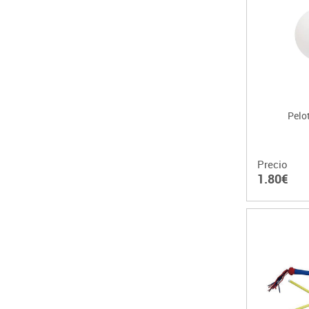
Pelo
Precio
1.80€