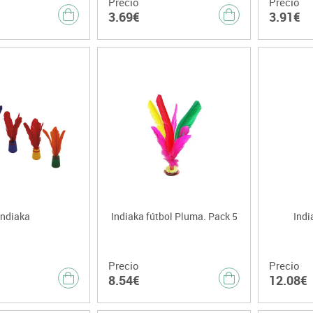
Precio
Precio
3.69€
3.91€
Indiaka
Indiaka fútbol Pluma. Pack 5
Indi
Precio
Precio
8.54€
12.08€