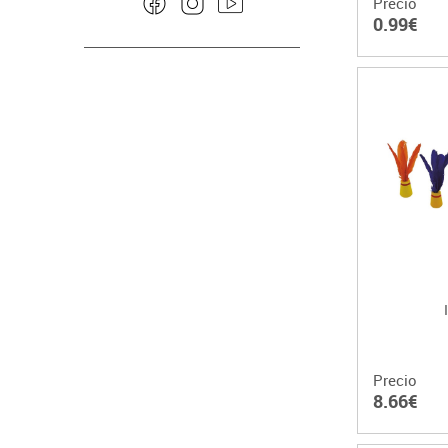
Precio
0.99€
Precio
8.66€