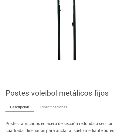
Postes voleibol metálicos fijos
Descripción
Especificaciones
Postes fabricados en acero de sección redonda o sección
cuadrada, diseñados para anclar al suelo mediante botes