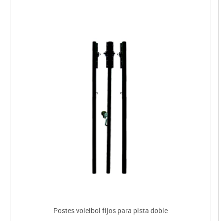
Postes voleibol fijos para pista doble