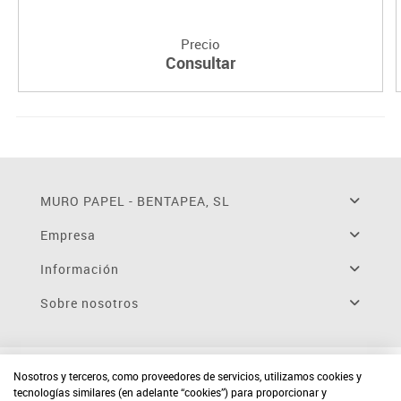
Precio
Consultar
MURO PAPEL - BENTAPEA, SL
Empresa
Información
Sobre nosotros
Nosotros y terceros, como proveedores de servicios, utilizamos cookies y
tecnologías similares (en adelante “cookies”) para proporcionar y