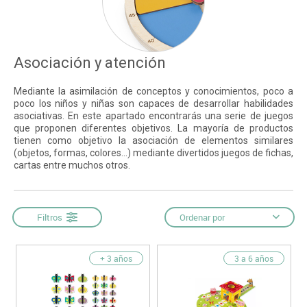
Asociación y atención
Mediante la asimilación de conceptos y conocimientos, poco a
poco los niños y niñas son capaces de desarrollar habilidades
asociativas. En este apartado encontrarás una serie de juegos
que proponen diferentes objetivos. La mayoría de productos
tienen como objetivo la asociación de elementos similares
(objetos, formas, colores...) mediante divertidos juegos de fichas,
cartas entre muchos otros.
Filtros
Ordenar por
+ 3 años
3 a 6 años