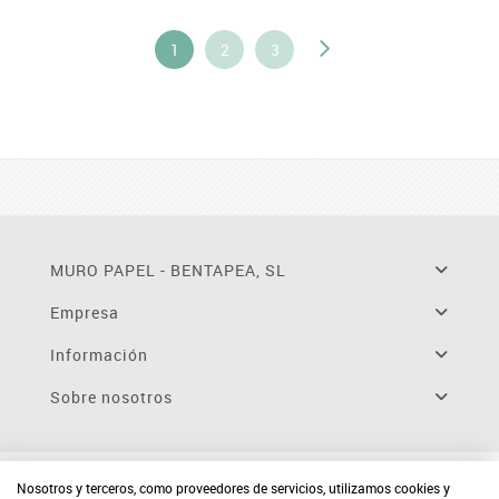
1
2
3
MURO PAPEL - BENTAPEA, SL
Empresa
Información
Sobre nosotros
Nosotros y terceros, como proveedores de servicios, utilizamos cookies y