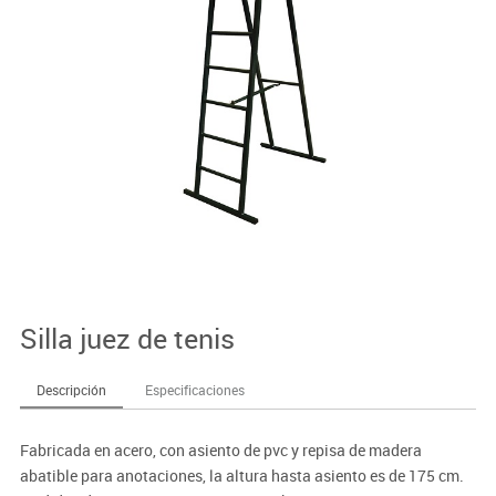
Silla juez de tenis
Descripción
Especificaciones
Fabricada en acero, con asiento de pvc y repisa de madera
abatible para anotaciones, la altura hasta asiento es de 175 cm.