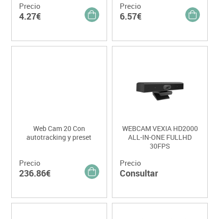
Precio
Precio
4.27€
6.57€
Web Cam 20 Con
WEBCAM VEXIA HD2000
autotracking y preset
ALL-IN-ONE FULLHD
30FPS
Precio
Precio
236.86€
Consultar