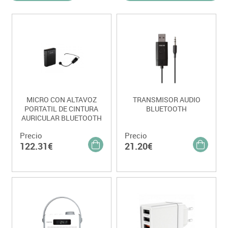
MICRO CON ALTAVOZ
TRANSMISOR AUDIO
PORTATIL DE CINTURA
BLUETOOTH
AURICULAR BLUETOOTH
Precio
Precio
122.31€
21.20€