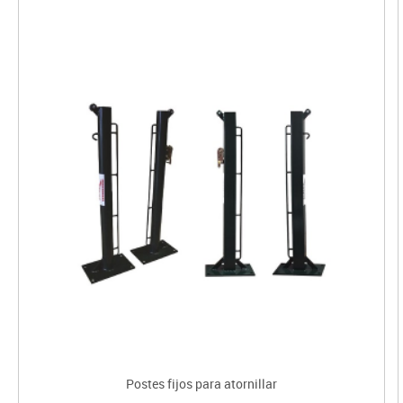
Postes fijos para atornillar