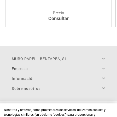
Precio
Consultar
MURO PAPEL - BENTAPEA, SL
Empresa
Información
Sobre nosotros
Nosotros y terceros, como proveedores de servicios, utilizamos cookies y
tecnologías similares (en adelante “cookies”) para proporcionar y