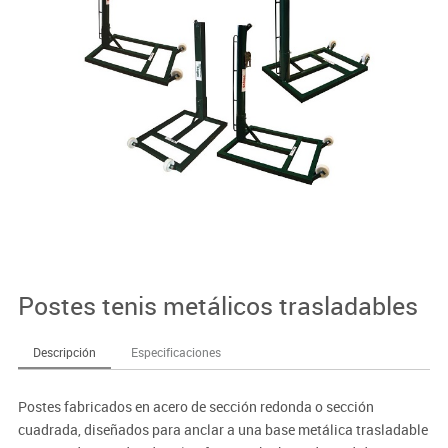
Postes tenis metálicos trasladables
Descripción
Especificaciones
Postes fabricados en acero de sección redonda o sección
cuadrada, diseñados para anclar a una base metálica trasladable