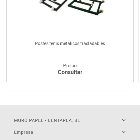
Postes tenis metálicos trasladables
Precio
Consultar
MURO PAPEL - BENTAPEA, SL
Empresa