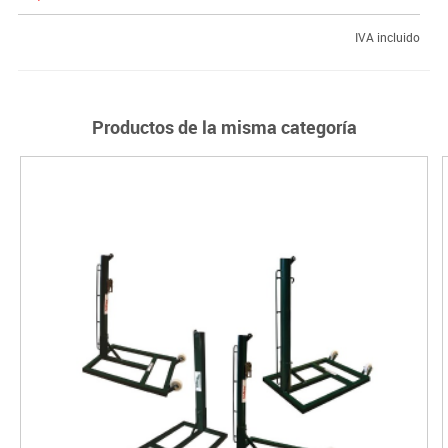
IVA incluido
Productos de la misma categoría