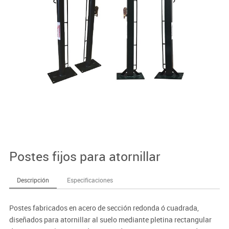
Postes fijos para atornillar
Descripción
Especificaciones
Postes fabricados en acero de sección redonda ó cuadrada,
diseñados para atornillar al suelo mediante pletina rectangular