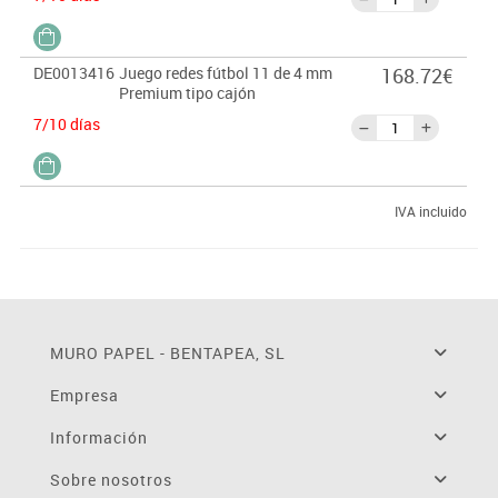
DE0013416
Juego redes fútbol 11 de 4 mm
168.72€
Premium tipo cajón
7/10 días
IVA incluido
MURO PAPEL - BENTAPEA, SL
Empresa
Información
Sobre nosotros