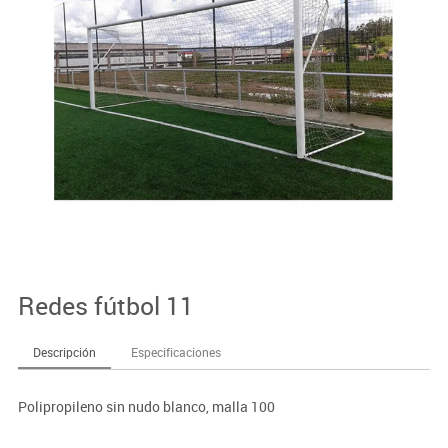
Redes fútbol 11
Descripción
Especificaciones
Polipropileno sin nudo blanco, malla 100