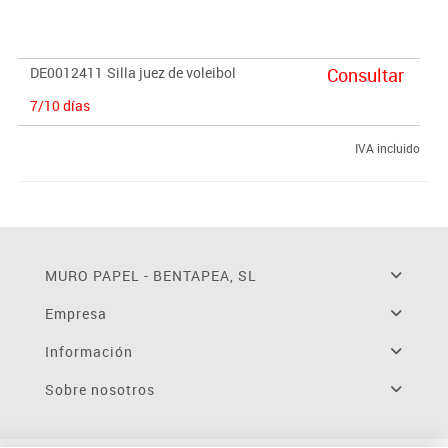
DE0012411
Silla juez de voleibol
Consultar
7/10 días
IVA incluido
MURO PAPEL - BENTAPEA, SL
Empresa
Información
Sobre nosotros