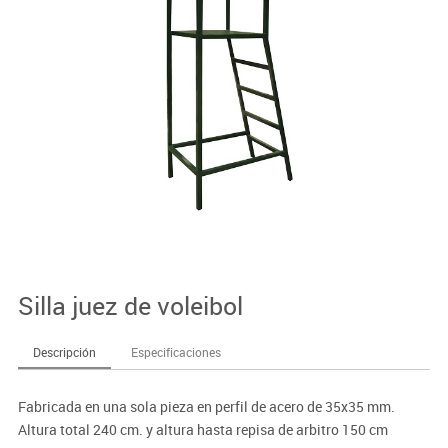
Silla juez de voleibol
Descripción
Especificaciones
Fabricada en una sola pieza en perfil de acero de 35x35 mm.
Altura total 240 cm. y altura hasta repisa de arbitro 150 cm