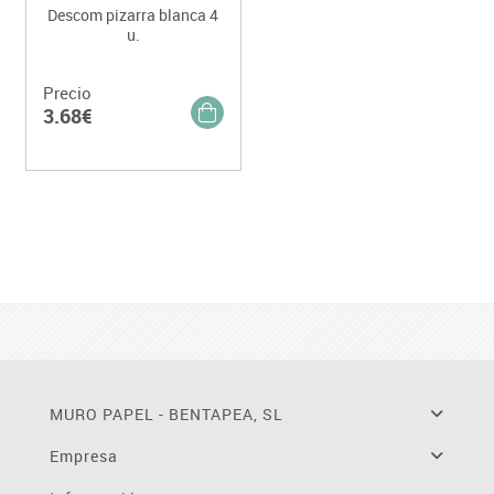
Descom pizarra blanca 4
u.
Precio
3.68€
MURO PAPEL - BENTAPEA, SL
Empresa