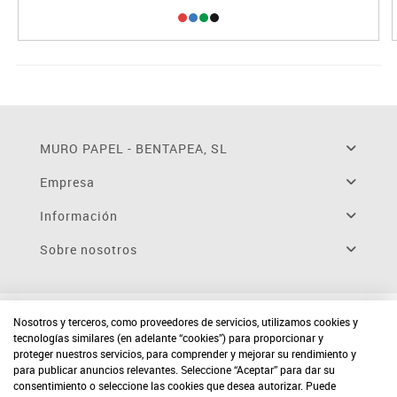
MURO PAPEL - BENTAPEA, SL
Empresa
Información
Sobre nosotros
Nosotros y terceros, como proveedores de servicios, utilizamos cookies y
tecnologías similares (en adelante “cookies”) para proporcionar y
proteger nuestros servicios, para comprender y mejorar su rendimiento y
para publicar anuncios relevantes. Seleccione “Aceptar” para dar su
consentimiento o seleccione las cookies que desea autorizar. Puede