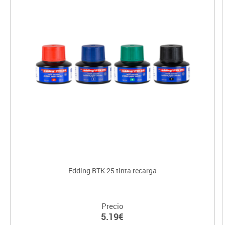
Edding BTK-25 tinta recarga
Precio
5.19€