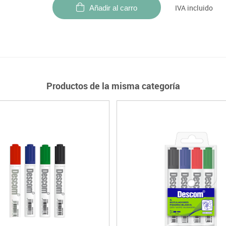
IVA incluido
Añadir al carro
Productos de la misma categoría