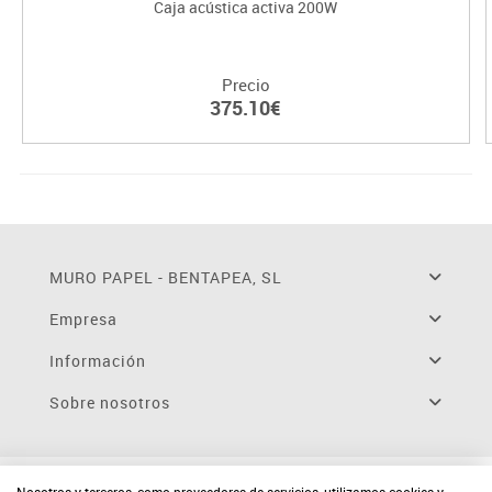
Caja acústica activa 200W
Precio
375.10€
MURO PAPEL - BENTAPEA, SL
Empresa
Información
Sobre nosotros