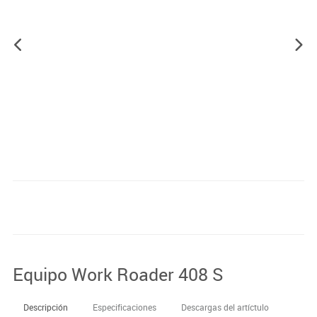
Equipo Work Roader 408 S
Descripción
Especificaciones
Descargas del artíctulo