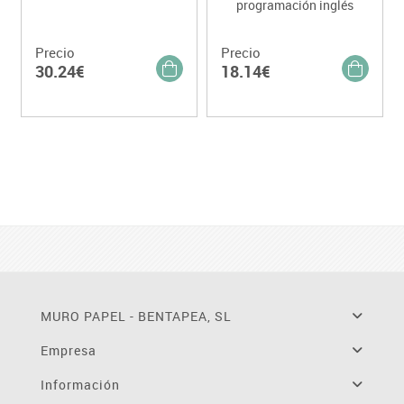
programación inglés
Precio
Precio
30.24€
18.14€
MURO PAPEL - BENTAPEA, SL
Empresa
Información