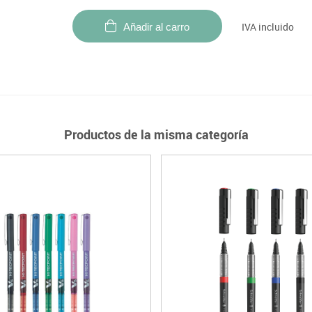
IVA incluido
Añadir al carro
Productos de la misma categoría