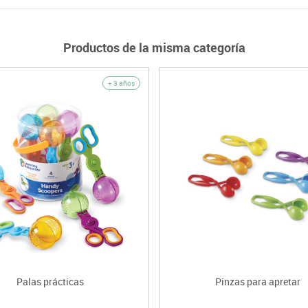
Productos de la misma categoría
+ 3 años
Palas prácticas
Pinzas para apretar