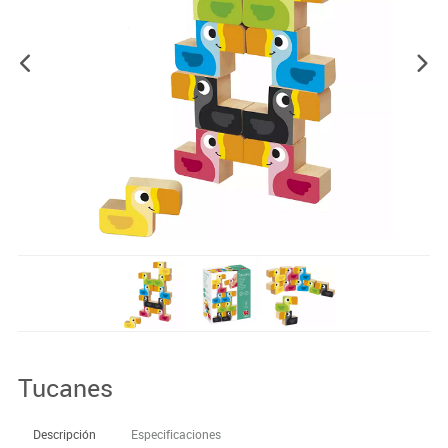
Tucanes
Descripción
Especificaciones