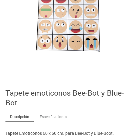
Tapete emoticonos Bee-Bot y Blue-
Bot
Descripción
Especificaciones
Tapete Emoticonos 60 x 60 cm. para Bee-Bot y Blue-Boot.