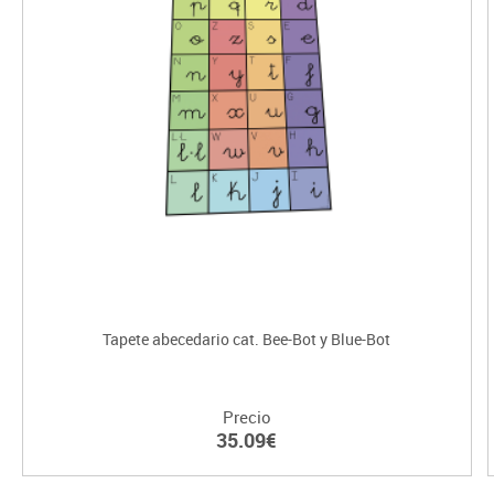
Tapete abecedario cat. Bee-Bot y Blue-Bot
Precio
35.09€