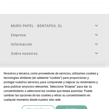
MURO PAPEL - BENTAPEA, SL
Empresa
Información
Sobre nosotros
Nosotros y terceros, como proveedores de servicios, utilizamos cookies y
tecnologías similares (en adelante “cookies”) para proporcionar y
proteger nuestros servicios, para comprender y mejorar su rendimiento y
para publicar anuncios relevantes. Seleccione “Aceptar” para dar su
consentimiento o seleccione las cookies que desea autorizar. Puede
cambiar las opciones de las cookies y retirar su consentimiento en
cualquier momento desde nuestro sitio web.