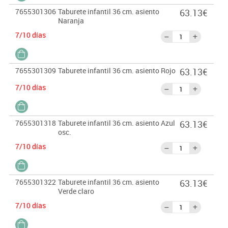
7655301306
Taburete infantil 36 cm. asiento
63.13€
Naranja
7/10 días
7655301309
Taburete infantil 36 cm. asiento Rojo
63.13€
7/10 días
7655301318
Taburete infantil 36 cm. asiento Azul
63.13€
osc.
7/10 días
7655301322
Taburete infantil 36 cm. asiento
63.13€
Verde claro
7/10 días