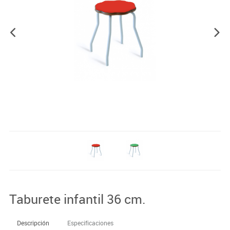
Taburete infantil 36 cm.
Descripción
Especificaciones