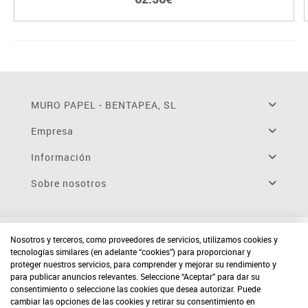
MURO PAPEL - BENTAPEA, SL
Empresa
Información
Sobre nosotros
Nosotros y terceros, como proveedores de servicios, utilizamos cookies y
tecnologías similares (en adelante “cookies”) para proporcionar y
proteger nuestros servicios, para comprender y mejorar su rendimiento y
para publicar anuncios relevantes. Seleccione “Aceptar” para dar su
consentimiento o seleccione las cookies que desea autorizar. Puede
cambiar las opciones de las cookies y retirar su consentimiento en