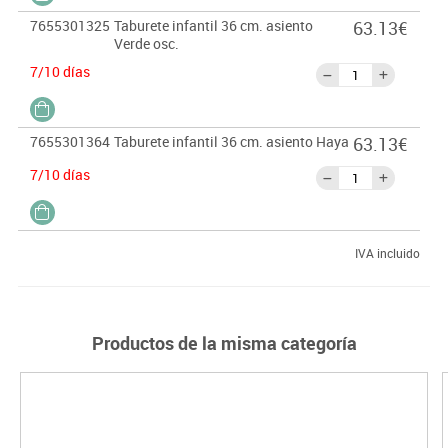
7655301325
Taburete infantil 36 cm. asiento
63.13€
Verde osc.
7/10 días
7655301364
Taburete infantil 36 cm. asiento Haya
63.13€
7/10 días
IVA incluido
Productos de la misma categoría