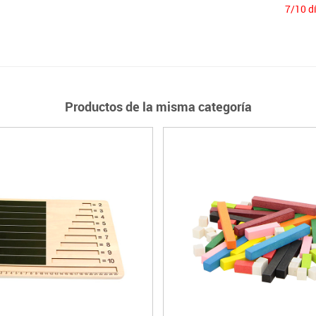
7/10 d
Productos de la misma categoría