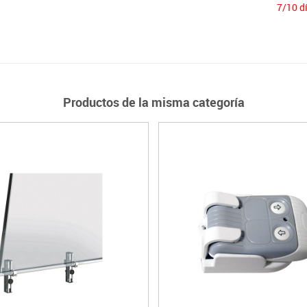
7/10 d
Productos de la misma categoría