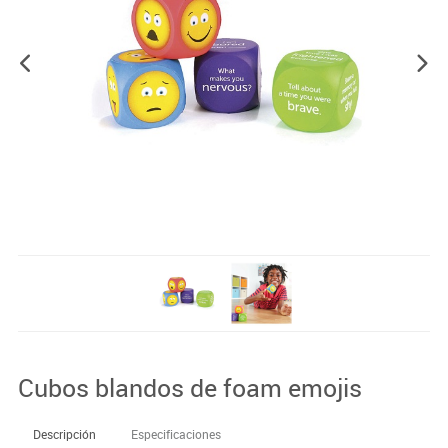
Cubos blandos de foam emojis
Descripción
Especificaciones