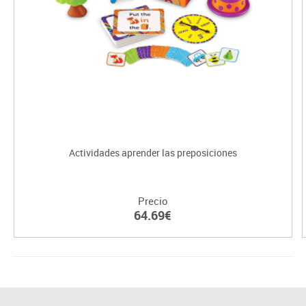
Actividades aprender las preposiciones
Precio
64.69€