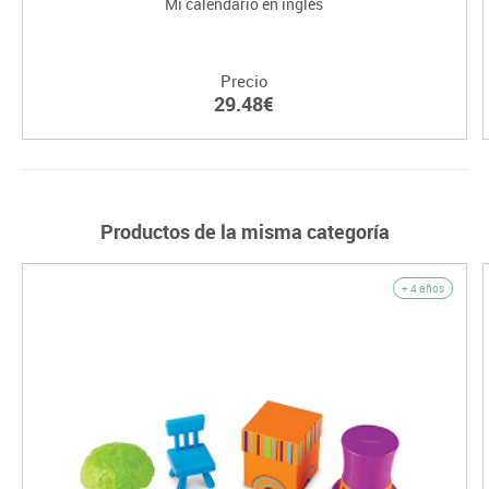
Mi calendario en inglés
Precio
29.48€
Productos de la misma categoría
+ 4 años