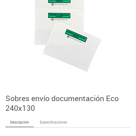
Sobres envío documentación Eco
240x130
Descripción
Especificaciones