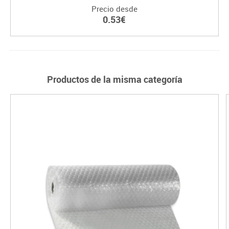
Precio desde
0.53€
Productos de la misma categoría