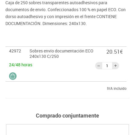
Caja de 250 sobres transparentes autoadhesivos para
documentos de envío. Confeccionados 100 % en papel ECO. Con
dorso autoadhesivo y con impresión en el frente CONTIENE
DOCUMENTACIÓN. Dimensiones: 240x130.
42972
Sobres envío documentación ECO
20.51€
240x130 C/250
24/48 horas
IVA incluido
Comprado conjuntamente