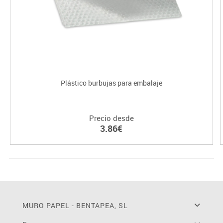
Plástico burbujas para embalaje
Precio desde
3.86€
MURO PAPEL - BENTAPEA, SL