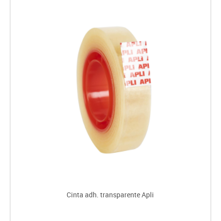
Cinta adh. transparente Apli