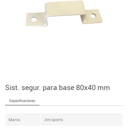
Sist. segur. para base 80x40 mm
Especificaciones
Marca
Jim sports