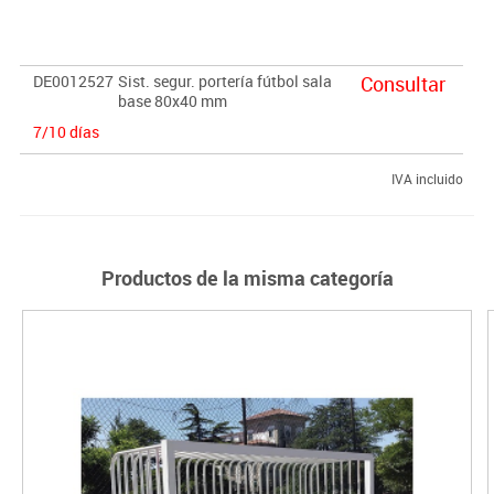
DE0012527
Sist. segur. portería fútbol sala
Consultar
base 80x40 mm
7/10 días
IVA incluido
Productos de la misma categoría