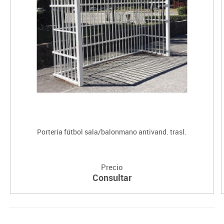
Portería fútbol sala/balonmano antivand. trasl.
Precio
Consultar