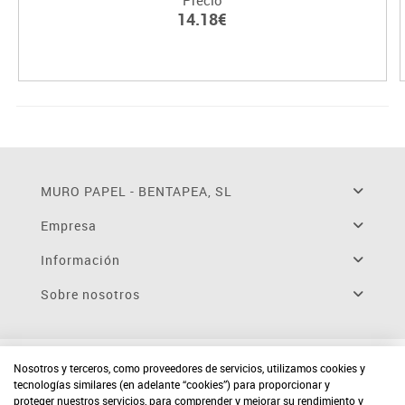
14.18€
MURO PAPEL - BENTAPEA, SL
Empresa
Información
Sobre nosotros
Nosotros y terceros, como proveedores de servicios, utilizamos cookies y
tecnologías similares (en adelante “cookies”) para proporcionar y
proteger nuestros servicios, para comprender y mejorar su rendimiento y