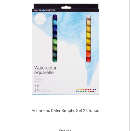
Acuarelas Daler Simply. Set 24 tubos
Precio