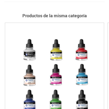
Productos de la misma categoría