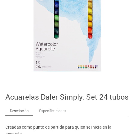
Acuarelas Daler Simply. Set 24 tubos
Descripción
Especificaciones
Creadas como punto de partida para quien se inicia en la
acuarela.