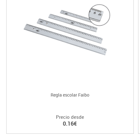
Regla escolar Faibo
Precio desde
0.16€