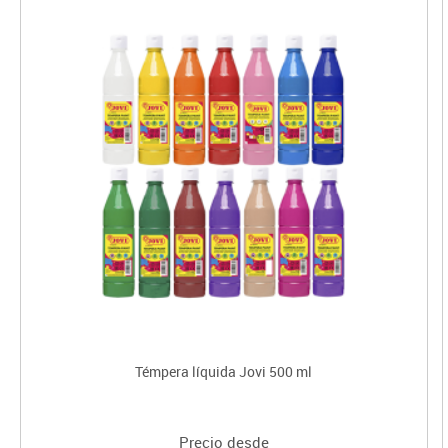
Témpera líquida Jovi 500 ml
Precio desde