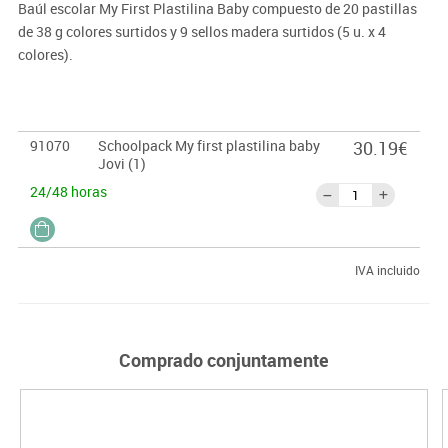
Baúl escolar My First Plastilina Baby compuesto de 20 pastillas
de 38 g colores surtidos y 9 sellos madera surtidos (5 u. x 4
colores).
91070
Schoolpack My first plastilina baby
30.19€
Jovi (1)
24/48 horas
IVA incluido
Comprado conjuntamente