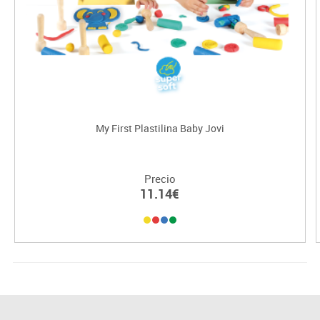
My First Plastilina Baby Jovi
Precio
11.14€