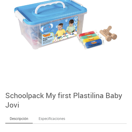
Schoolpack My first Plastilina Baby
Jovi
Descripción
Especificaciones