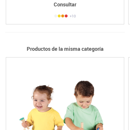
Consultar
+10
Productos de la misma categoría