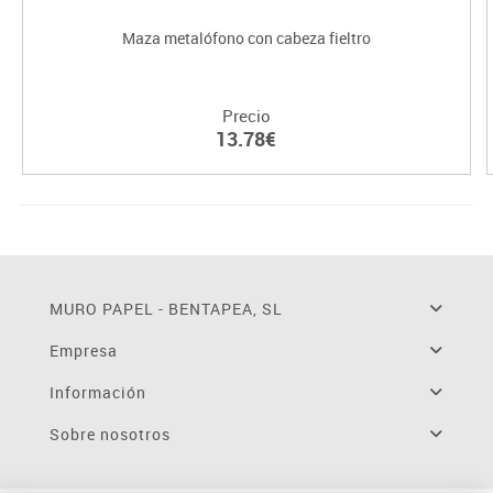
Maza metalófono con cabeza fieltro
Precio
13.78€
MURO PAPEL - BENTAPEA, SL
Empresa
Información
Sobre nosotros