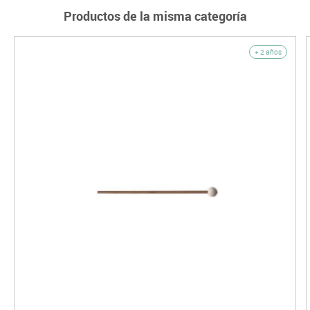
Productos de la misma categoría
+ 2 años