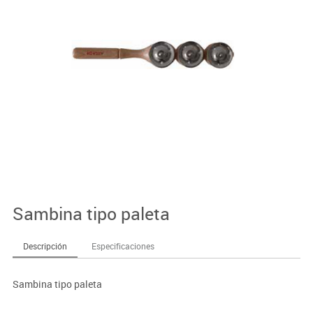
Sambina tipo paleta
Descripción
Especificaciones
Sambina tipo paleta