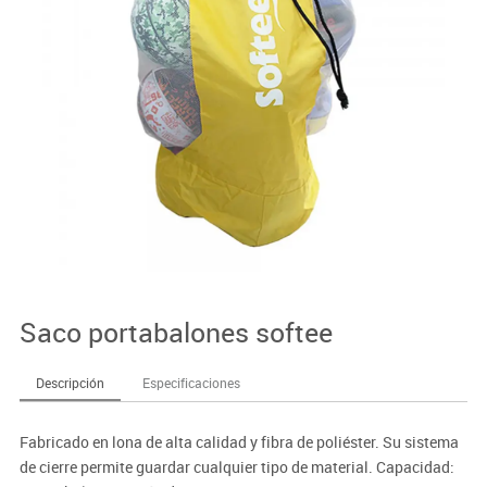
Saco portabalones softee
Descripción
Especificaciones
Fabricado en lona de alta calidad y fibra de poliéster. Su sistema
de cierre permite guardar cualquier tipo de material. Capacidad: