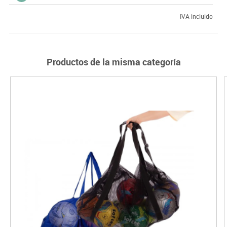
IVA incluido
Productos de la misma categoría