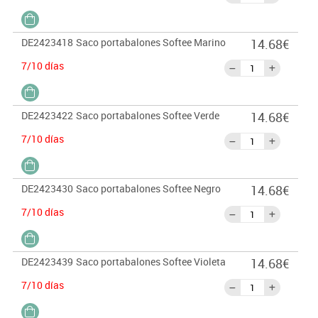
DE2423418
Saco portabalones Softee Marino
14.68€
7/10 días
DE2423422
Saco portabalones Softee Verde
14.68€
7/10 días
DE2423430
Saco portabalones Softee Negro
14.68€
7/10 días
DE2423439
Saco portabalones Softee Violeta
14.68€
7/10 días