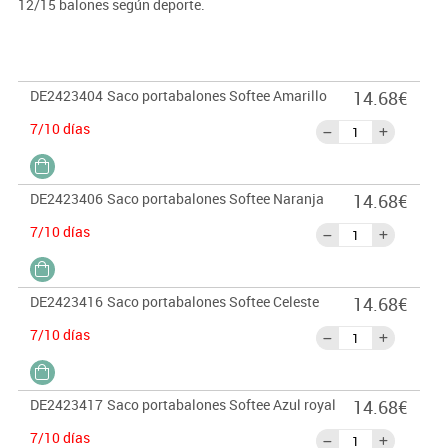
12/15 balones según deporte.
DE2423404
Saco portabalones Softee Amarillo
14.68€
7/10 días
DE2423406
Saco portabalones Softee Naranja
14.68€
7/10 días
DE2423416
Saco portabalones Softee Celeste
14.68€
7/10 días
DE2423417
Saco portabalones Softee Azul royal
14.68€
7/10 días