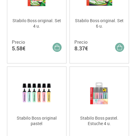
Stabilo Boss original. Set
Stabilo Boss original. Set
4 u.
6 u.
Precio
Precio
5.58€
8.37€
Stabilo Boss original
Stabilo Boss pastel.
pastel
Estuche 4 u.