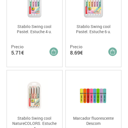
Stabilo Swing cool
Stabilo Swing cool
Pastel. Estuche 4 u.
Pastel. Estuche 6 u.
Precio
Precio
5.71€
8.69€
Stabilo Swing cool
Marcador fluorescente
NatureCOLORS. Estuche
Descom