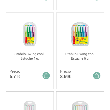
Stabilo Swing cool.
Stabilo Swing cool.
Estuche 4 u.
Estuche 6 u.
Precio
Precio
5.71€
8.69€