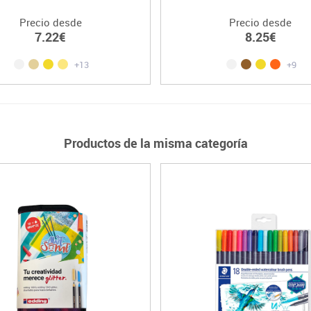
Precio desde
Precio desde
7.22€
8.25€
+13
+9
Productos de la misma categoría