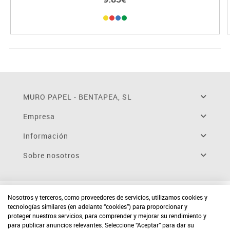
MURO PAPEL - BENTAPEA, SL
Empresa
Información
Sobre nosotros
Nosotros y terceros, como proveedores de servicios, utilizamos cookies y
tecnologías similares (en adelante “cookies”) para proporcionar y
proteger nuestros servicios, para comprender y mejorar su rendimiento y
para publicar anuncios relevantes. Seleccione “Aceptar” para dar su