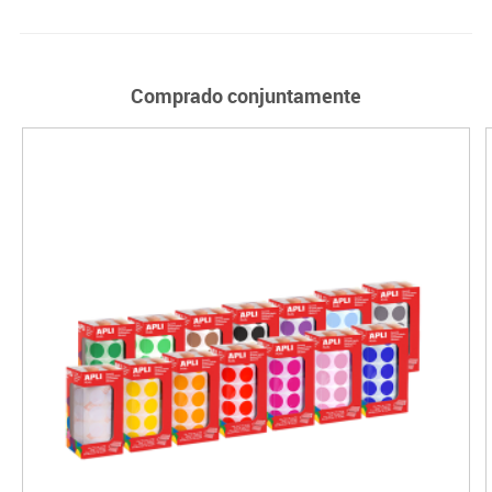
Comprado conjuntamente