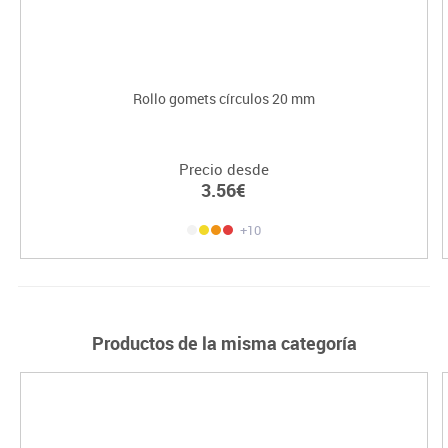
Rollo gomets círculos 20 mm
Precio desde
3.56€
+10
Productos de la misma categoría