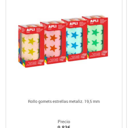
Rollo gomets estrellas metaliz. 19,5 mm
Precio
9.83€