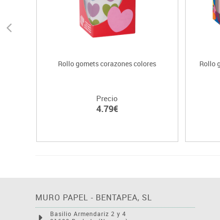
Rollo gomets corazones colores
Rollo 
Precio
4.79€
MURO PAPEL - BENTAPEA, SL
Basilio Armendariz 2 y 4