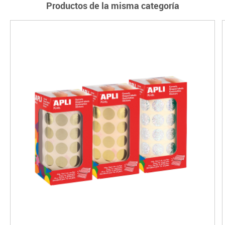
Productos de la misma categoría