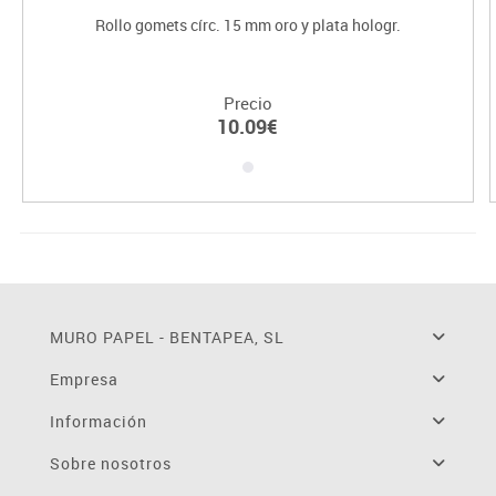
Rollo gomets círc. 15 mm oro y plata hologr.
Precio
10.09€
MURO PAPEL - BENTAPEA, SL
Empresa
Información
Sobre nosotros