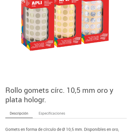
Rollo gomets círc. 10,5 mm oro y
plata hologr.
Descripción
Especificaciones
Gomets en forma de círculo de Ø 10,5 mm. Disponibles en oro,