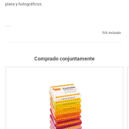
plata y holográficos.
IVA incluido
Comprado conjuntamente