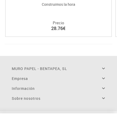
Construimos la hora
Precio
28.76€
MURO PAPEL - BENTAPEA, SL
Empresa
Información
Sobre nosotros