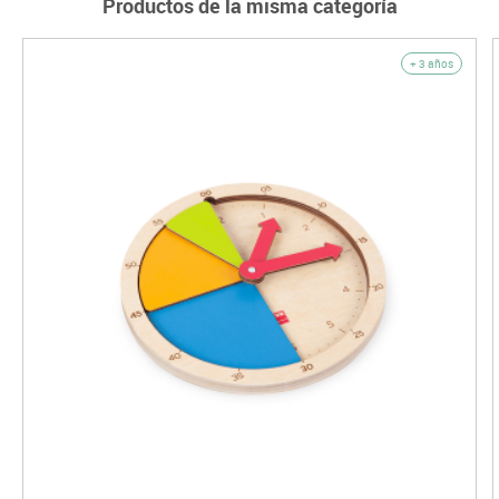
Productos de la misma categoría
+ 3 años