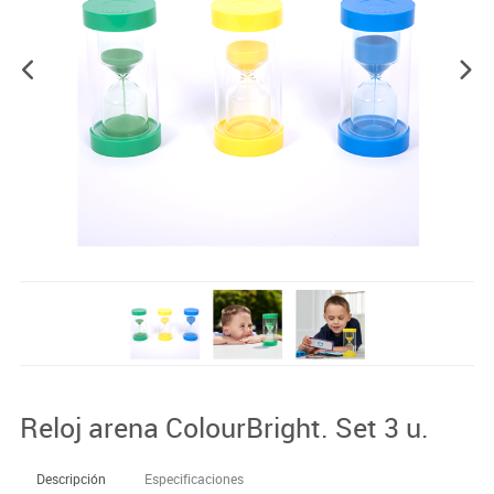
Reloj arena ColourBright. Set 3 u.
Descripción
Especificaciones