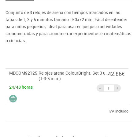
Conjunto de 3 relojes de arena con tiempos marcados en las
tapas de 1, 3 y 5 minutos tamaño 150x72 mm. Fácil de entender
para niños pequeños, ideal para usar en juegos o actividades
cronometradas y para cronometrar experimentos en matemáticas
o ciencias.
MDCOM92125
Relojes arena ColourBright. Set 3 u.
42.86€
(1-3-5 min.)
24/48 horas
IVA incluido