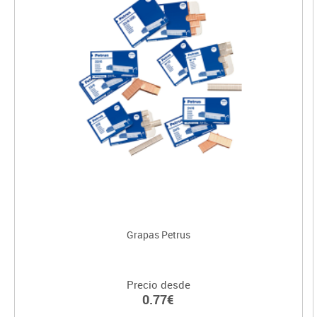
Grapas Petrus
Precio desde
0.77€