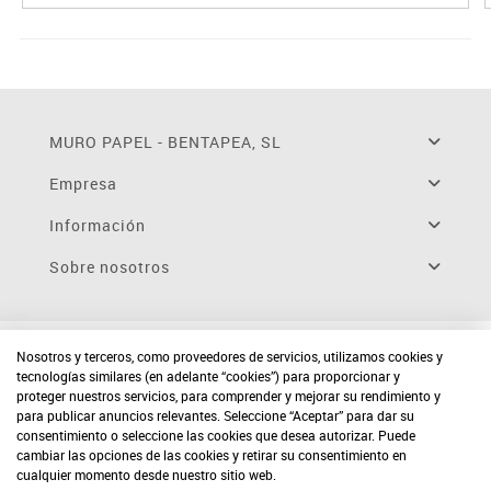
MURO PAPEL - BENTAPEA, SL
Empresa
Información
Sobre nosotros
Nosotros y terceros, como proveedores de servicios, utilizamos cookies y
tecnologías similares (en adelante “cookies”) para proporcionar y
proteger nuestros servicios, para comprender y mejorar su rendimiento y
para publicar anuncios relevantes. Seleccione “Aceptar” para dar su
consentimiento o seleccione las cookies que desea autorizar. Puede
cambiar las opciones de las cookies y retirar su consentimiento en
cualquier momento desde nuestro sitio web.