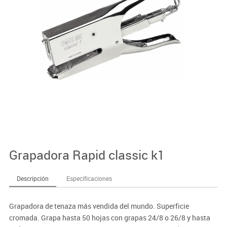
Grapadora Rapid classic k1
Descripción
Especificaciones
Grapadora de tenaza más vendida del mundo. Superficie
cromada. Grapa hasta 50 hojas con grapas 24/8 o 26/8 y hasta