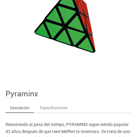
Pyraminx
Descripción
Especificaciones
Resistiendo al paso del tiempo, PYRAMINX sigue siendo popular
42 años después de que Uwe Meffert lo inventara. Se trata de uno