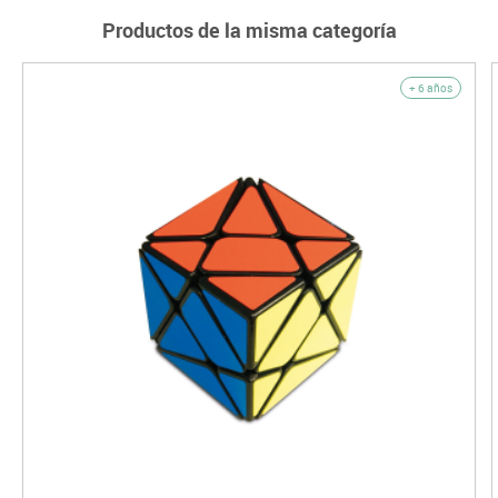
Productos de la misma categoría
+ 6 años