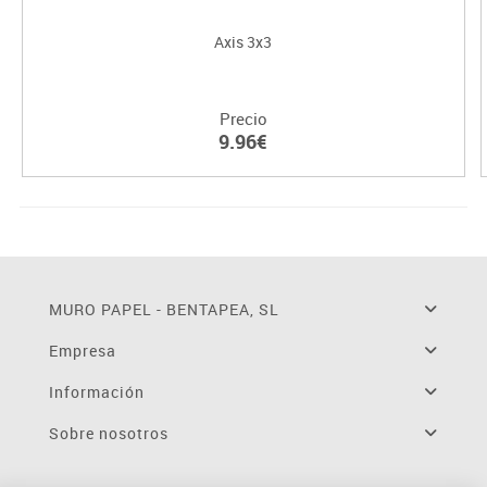
Axis 3x3
Precio
9.96€
MURO PAPEL - BENTAPEA, SL
Empresa
Información
Sobre nosotros