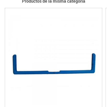
Productos de la misma categoría