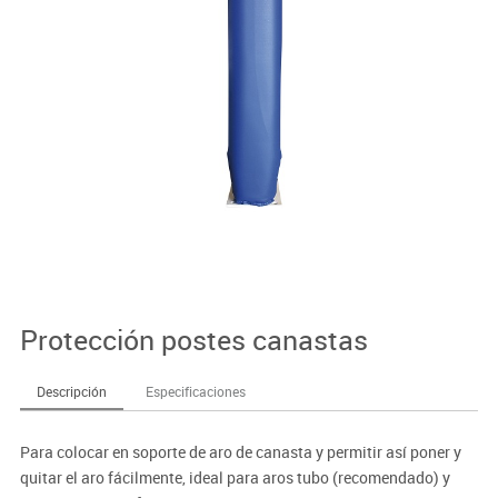
Protección postes canastas
Descripción
Especificaciones
Para colocar en soporte de aro de canasta y permitir así poner y
quitar el aro fácilmente, ideal para aros tubo (recomendado) y