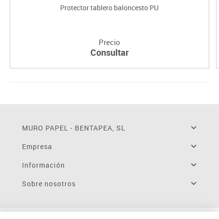
Protector tablero baloncesto PU
Precio
Consultar
MURO PAPEL - BENTAPEA, SL
Empresa
Información
Sobre nosotros