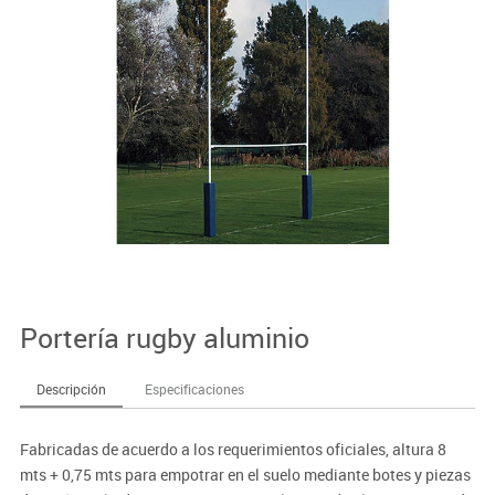
Portería rugby aluminio
Descripción
Especificaciones
Fabricadas de acuerdo a los requerimientos oficiales, altura 8
mts + 0,75 mts para empotrar en el suelo mediante botes y piezas