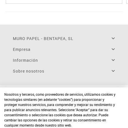
MURO PAPEL - BENTAPEA, SL
Empresa
Información
Sobre nosotros
Nosotros y terceros, como proveedores de servicios, utilizamos cookies y
tecnologías similares (en adelante “cookies”) para proporcionar y
proteger nuestros servicios, para comprender y mejorar su rendimiento y
para publicar anuncios relevantes. Seleccione “Aceptar” para dar su
consentimiento o seleccione las cookies que desea autorizar. Puede
cambiar las opciones de las cookies y retirar su consentimiento en
cualquier momento desde nuestro sitio web.