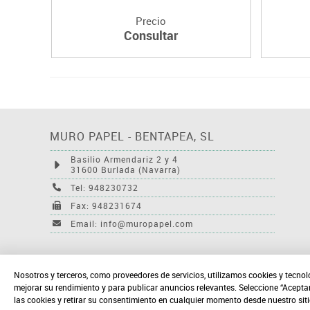
Precio
Consultar
MURO PAPEL - BENTAPEA, SL
Basilio Armendariz 2 y 4
31600 Burlada (Navarra)
Tel: 948230732
Fax: 948231674
Email: info@muropapel.com
Nosotros y terceros, como proveedores de servicios, utilizamos cookies y tecnol
mejorar su rendimiento y para publicar anuncios relevantes. Seleccione “Acepta
las cookies y retirar su consentimiento en cualquier momento desde nuestro sit