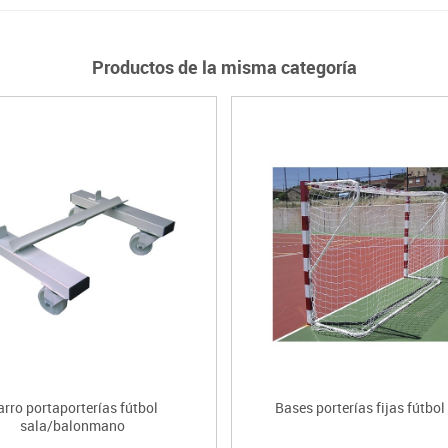
Productos de la misma categoría
arro portaporterías fútbol
Bases porterías fijas fútbol
sala/balonmano