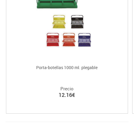
Porta-botellas 1000 ml. plegable
Precio
12.16€