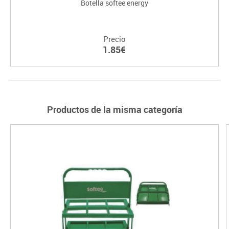
Botella softee energy
Precio
1.85€
Productos de la misma categoría