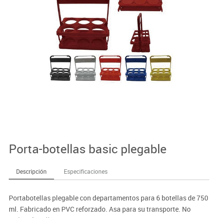
Porta-botellas basic plegable
Descripción
Especificaciones
Portabotellas plegable con departamentos para 6 botellas de 750
ml. Fabricado en PVC reforzado. Asa para su transporte. No