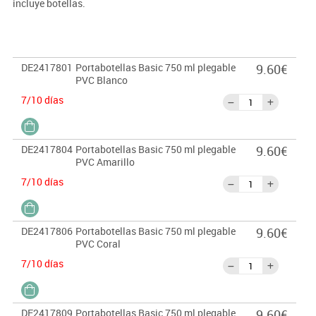
incluye botellas.
DE2417801
Portabotellas Basic 750 ml plegable
9.60€
PVC Blanco
7/10 días
DE2417804
Portabotellas Basic 750 ml plegable
9.60€
PVC Amarillo
7/10 días
DE2417806
Portabotellas Basic 750 ml plegable
9.60€
PVC Coral
7/10 días
DE2417809
Portabotellas Basic 750 ml plegable
9.60€