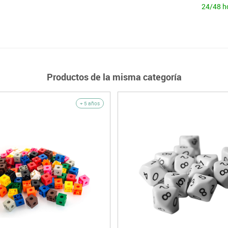
24/48 h
Productos de la misma categoría
+ 5 años