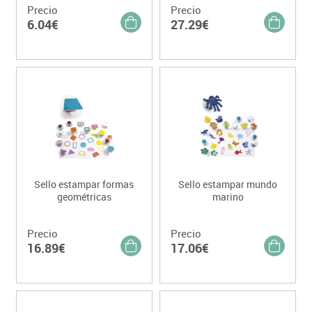
Precio
Precio
6.04€
27.29€
Sello estampar formas
Sello estampar mundo
geométricas
marino
Precio
Precio
16.89€
17.06€