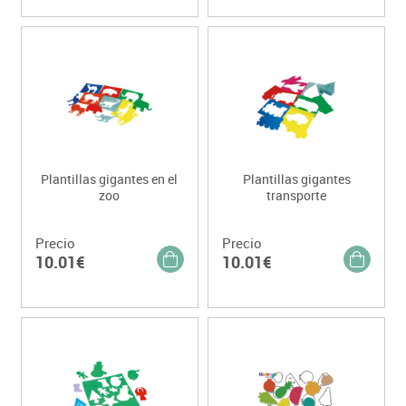
Plantillas gigantes en el
Plantillas gigantes
zoo
transporte
Precio
Precio
10.01€
10.01€