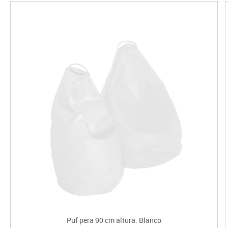
Puf pera 90 cm altura. Blanco