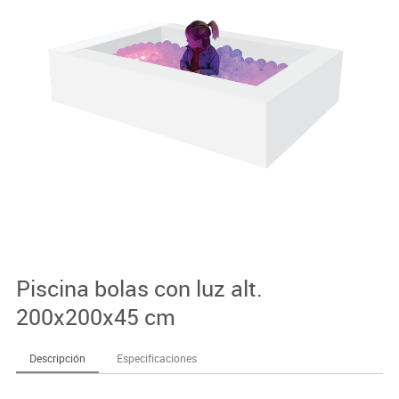
Piscina bolas con luz alt.
200x200x45 cm
Descripción
Especificaciones