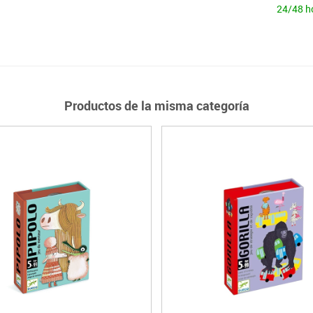
24/48 h
Productos de la misma categoría