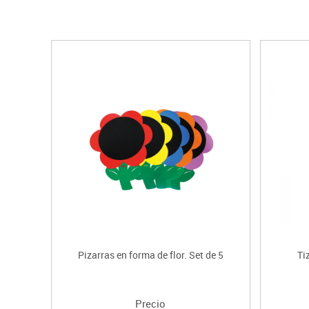
Pizarras en forma de flor. Set de 5
Ti
Precio