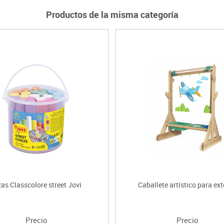
Productos de la misma categoría
zas Classcolore street Jovi
Caballete artístico para ext
Precio
Precio