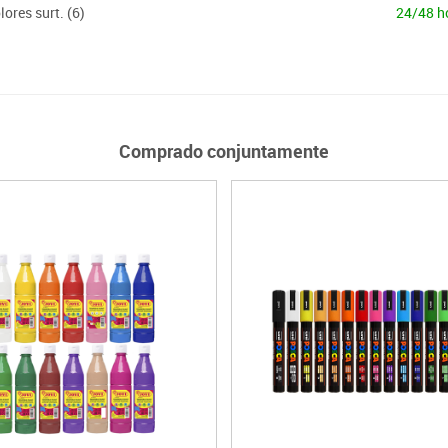
ores surt. (6)
24/48 h
Comprado conjuntamente